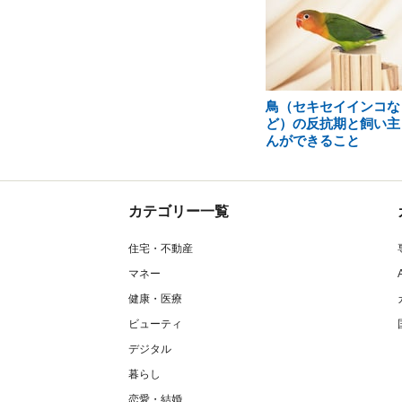
鳥（セキセイインコな
ど）の反抗期と飼い主
んができること
カテゴリー一覧
住宅・不動産
マネー
健康・医療
ビューティ
デジタル
暮らし
恋愛・結婚