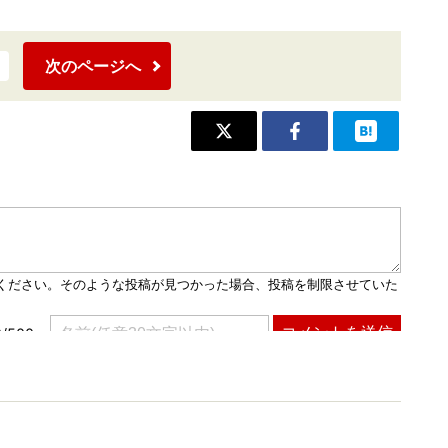
次のページへ