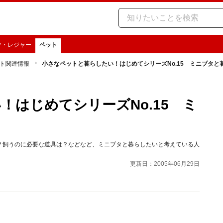
ツ・レジャー
ペット
ト関連情報
小さなペットと暮らしたい！はじめてシリーズNo.15 ミニブタと
！はじめてシリーズNo.15 ミ
？飼うのに必要な道具は？などなど、ミニブタと暮らしたいと考えている人
更新日：2005年06月29日