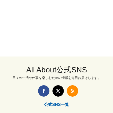
All About公式SNS
日々の生活や仕事を楽しむための情報を毎日お届けします。
公式SNS一覧