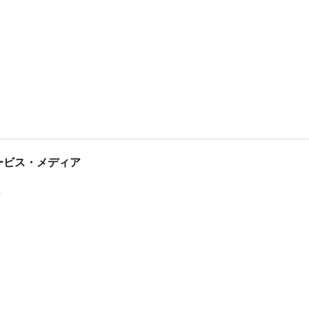
tサービス・メディア
ス