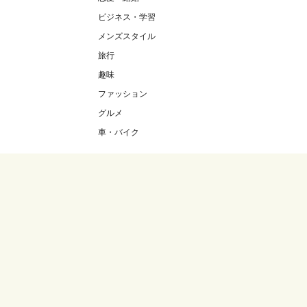
ビジネス・学習
メンズスタイル
旅行
趣味
ファッション
グルメ
車・バイク