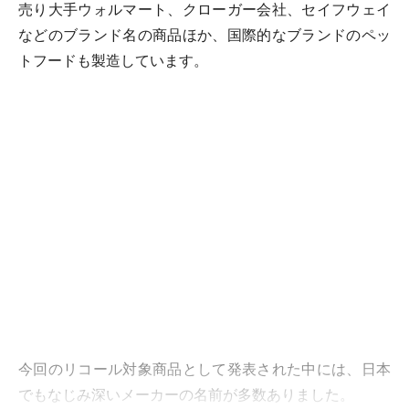
売り大手ウォルマート、クローガー会社、セイフウェイ
などのブランド名の商品ほか、国際的なブランドのペッ
トフードも製造しています。
今回のリコール対象商品として発表された中には、日本
でもなじみ深いメーカーの名前が多数ありました。