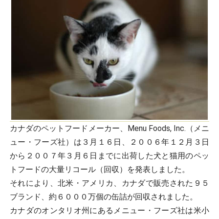
カナダのペットフードメーカー、Menu Foods, Inc.（メニ
ュー・フーズ社）は３月１６日、２００６年１２月３日
から２００７年３月６日までに出荷した犬と猫用のペッ
トフードの大量リコール（回収）を発表しました。
それにより、北米・アメリカ、カナダで販売された９５
ブランド、約６０００万個の缶詰が回収されました。
カナダのオンタリオ州にあるメニュー・フーズ社は米小