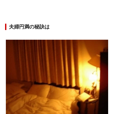
夫婦円満の秘訣は