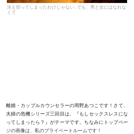
冷え切ってしまったわけじゃない…でも、男と女にはなれな
くて
離婚・カップルカウンセラーの岡野あつこです！さて、
夫婦の危機シリーズ三回目は、『もしセックスレスにな
ってしまったら？』がテーマです。ちなみにトップペー
ジの画像は、私のプライベートルームです！