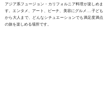
アジア系フュージョン・カリフォルニア料理が楽しめま
す。エンタメ、アート、ビーチ、美容にグルメ……子ども
から大人まで、どんなシチュエーションでも満足度満点
の旅を楽しめる場所です。