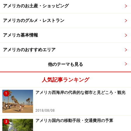
アメリカのお土産・ショッピング
アメリカのグルメ・レストラン
アメリカ基本情報
アメリカのおすすめエリア
他のテーマも見る
人気記事ランキング
アメリカ西海岸の代表的な都市と見どころ・観光
1
2018/08/08
アメリカ国内の移動手段・交通費用の予算
2