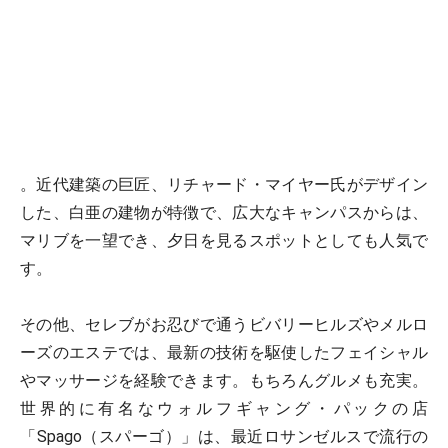
。近代建築の巨匠、リチャード・マイヤー氏がデザイン
した、白亜の建物が特徴で、広大なキャンパスからは、
マリブを一望でき、夕日を見るスポットとしても人気で
す。
その他、セレブがお忍びで通うビバリーヒルズやメルロ
ーズのエステでは、最新の技術を駆使したフェイシャル
やマッサージを経験できます。もちろんグルメも充実。
世界的に有名なウォルフギャング・パックの店
「Spago（スパーゴ）」は、最近ロサンゼルスで流行の