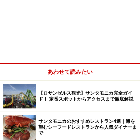
あわせて読みたい
【ロサンゼルス観光】サンタモニカ完全ガイ
ド！ 定番スポットからアクセスまで徹底解説
サンタモニカのおすすめレストラン4選｜海を
望むシーフードレストランから人気ダイナーま
で