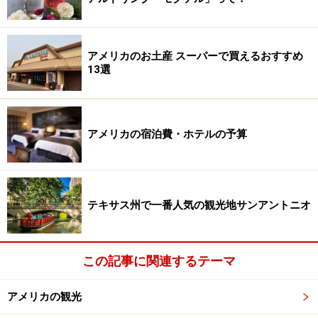
アメリカのお土産 スーパーで買えるおすすめ
13選
アメリカの宿泊費・ホテルの予算
テキサス州で一番人気の観光地サンアントニオ
この記事に関連するテーマ
アメリカの観光