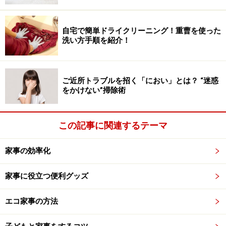
自宅で簡単ドライクリーニング！重曹を使った
洗い方手順を紹介！
ご近所トラブルを招く「におい」とは？ “迷惑
をかけない”掃除術
この記事に関連するテーマ
家事の効率化
家事に役立つ便利グッズ
エコ家事の方法