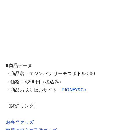
■商品データ
・商品名：エジンバラ サーモスボトル 500
・価格：4,200円（税込み）
・商品お取り扱いサイト：
PIONEY&Co.
【関連リンク】
お弁当グッズ