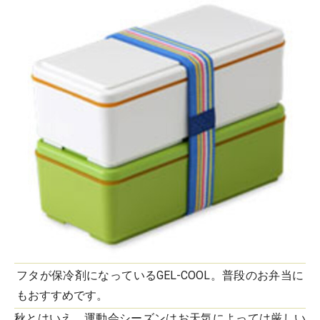
フタが保冷剤になっているGEL-COOL。普段のお弁当に
もおすすめです。
秋とはいえ、運動会シーズンはお天気によっては厳しい