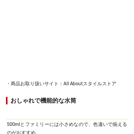
・商品お取り扱いサイト：All Aboutスタイルストア
おしゃれで機能的な水筒
500mlとファミリーには小さめなので、色違いで揃える
のがおすすめ。