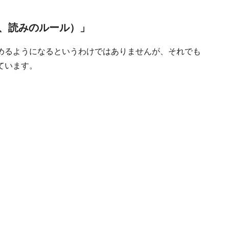
、読みのルール）」
めるようになるというわけではありませんが、それでも
ています。