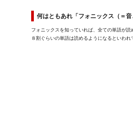
何はともあれ「フォニックス（＝音
フォニックスを知っていれば、全ての単語が読
８割ぐらいの単語は読めるようになるといわれ