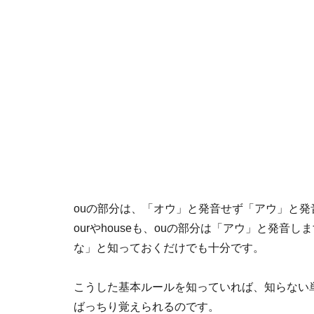
ouの部分は、「オウ」と発音せず「アウ」と
ourやhouseも、ouの部分は「アウ」と発
な」と知っておくだけでも十分です。
こうした基本ルールを知っていれば、知らない
ばっちり覚えられるのです。