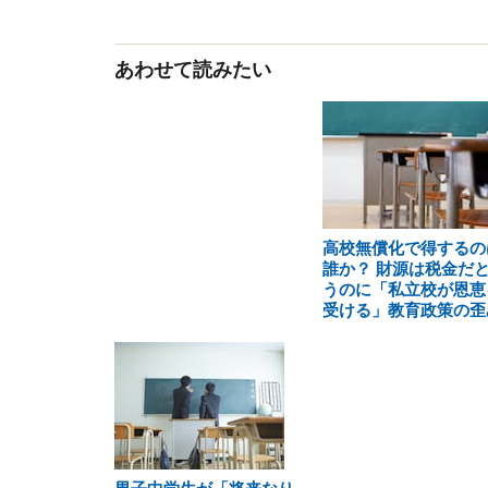
あわせて読みたい
高校無償化で得するの
誰か？ 財源は税金だ
うのに「私立校が恩恵
受ける」教育政策の歪