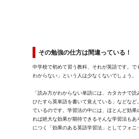
その勉強の仕方は間違っている！
中学校で初めて習う教科、それが英語です。で
わからない」という人は少なくないでしょう。
「読み方がわからない単語には、カタカナで読
ひたすら英単語を書いて覚えている」などなど
ているのです。学習法の中には、ほとんど効果
れば絶大な効果が期待できるそんな学習法もあ
につく「効果のある英語学習法」としてフォニ