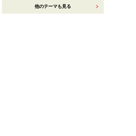
他のテーマも見る