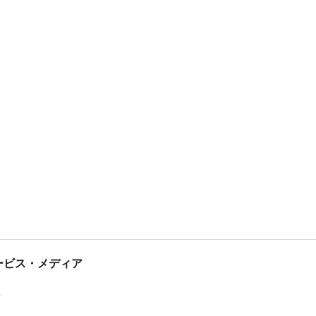
tサービス・メディア
ス