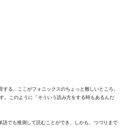
発音する。ここがフォニックスのちょっと難しいところ。
音します。このように「そういう読み方をする時もあるんだ
単語でも推測して読むことができ、しかも、つづりまで