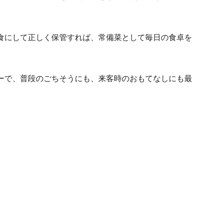
食にして正しく保管すれば、常備菜として毎日の食卓を
ーで、普段のごちそうにも、来客時のおもてなしにも最