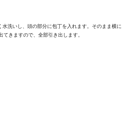
良く水洗いし、頭の部分に包丁を入れます。そのまま横に
出てきますので、全部引き出します。