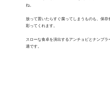
ね。
放って置いたらすぐ腐ってしまうものも、保存
彩ってくれます。
スローな食卓を演出するアンチョビとナンプラ
適です。