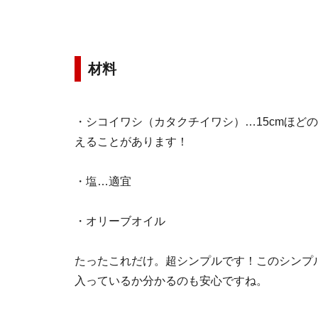
材料
・シコイワシ（カタクチイワシ）…15cmほどの
えることがあります！
・塩…適宜
・オリーブオイル
たったこれだけ。超シンプルです！このシンプ
入っているか分かるのも安心ですね。