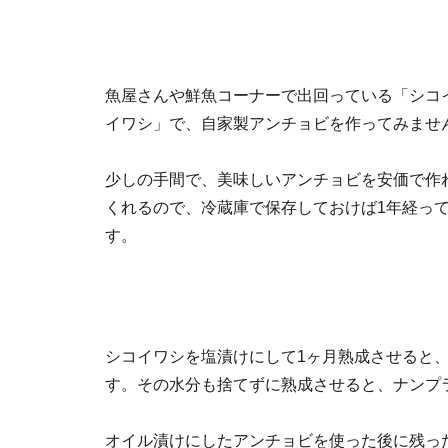
魚屋さんや鮮魚コーナーで出回っている「シコ
イワシ」で、自家製アンチョビを作ってみませ
少しの手間で、美味しいアンチョビを安価で作
くれるので、冷蔵庫で保存しておけば1年経っ
す。
シコイワシを塩漬けにして1ヶ月熟成させると
す。その水分も捨てずに熟成させると、ナンプ
オイル漬けにしたアンチョビを使った後に残っ