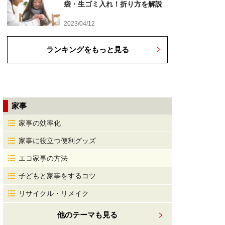
袋・生ゴミ入れ！折り方を解説
2023/04/12
ランキングをもっと見る
家事
家事の効率化
家事に役立つ便利グッズ
エコ家事の方法
子どもと家事をするコツ
リサイクル・リメイク
他のテーマも見る