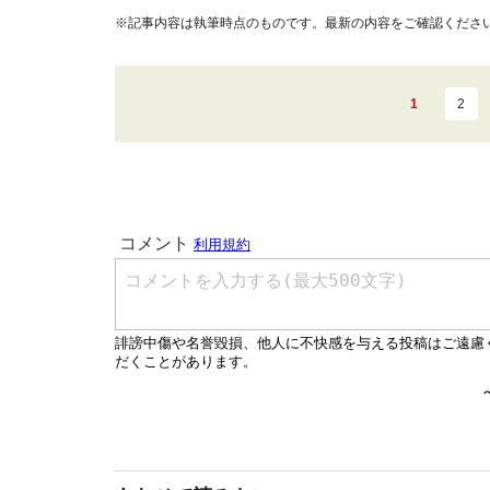
※記事内容は執筆時点のものです。最新の内容をご確認くださ
1
2