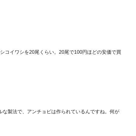
シコイワシを20尾くらい。20尾で100円ほどの安価で買
ルな製法で、アンチョビは作られているんですね。何が