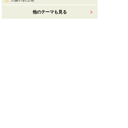
他のテーマも見る