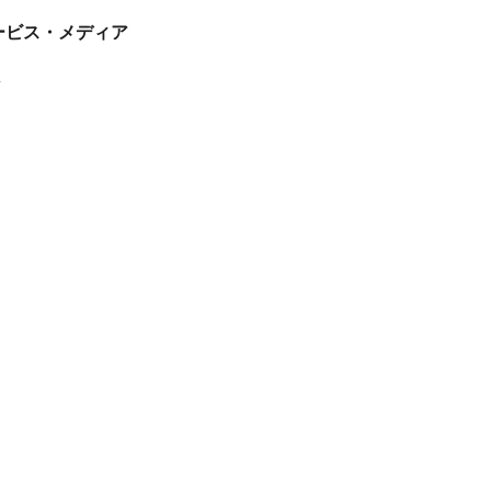
tサービス・メディア
ス