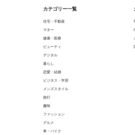
カテゴリー一覧
住宅・不動産
マネー
健康・医療
ビューティ
デジタル
暮らし
恋愛・結婚
ビジネス・学習
メンズスタイル
旅行
趣味
ファッション
グルメ
車・バイク