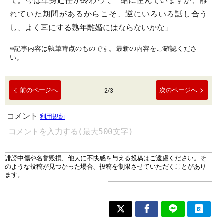
て。今は単身赴任が終わって一緒に住んでいますが、離
れていた期間があるからこそ、逆にいろいろ話し合う
し、よく耳にする熟年離婚にはならないかな」
※記事内容は執筆時点のものです。最新の内容をご確認くださ
い。
前のページへ
次のページへ
2
/
3