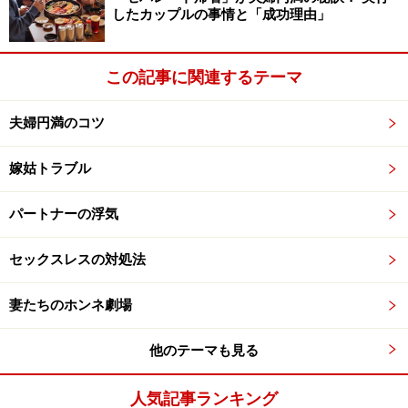
したカップルの事情と「成功理由」
この記事に関連するテーマ
夫婦円満のコツ
嫁姑トラブル
パートナーの浮気
セックスレスの対処法
妻たちのホンネ劇場
他のテーマも見る
人気記事ランキング