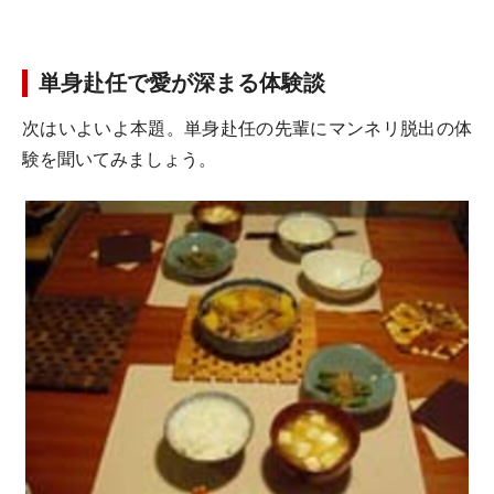
単身赴任で愛が深まる体験談
次はいよいよ本題。単身赴任の先輩にマンネリ脱出の体
験を聞いてみましょう。