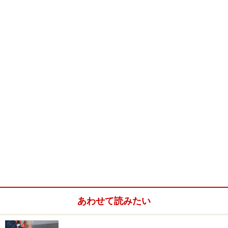
あわせて読みたい