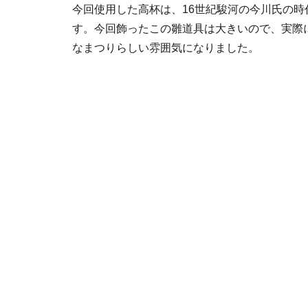
今回使用した高杯は、16世紀駿河の今川氏の
す。今回飾ったこの雛道具は大きいので、実際
なまつりらしい雰囲気になりました。