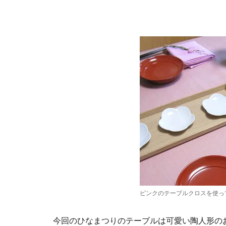
ピンクのテーブルクロスを使っ
今回のひなまつりのテーブルは可愛い陶人形の