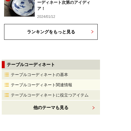
ーディネート次第のアイディ
ア！
2024/01/12
ランキングをもっと見る
テーブルコーディネート
テーブルコーディネートの基本
テーブルコーディネート関連情報
テーブルコーディネートに役立つアイテム
他のテーマも見る