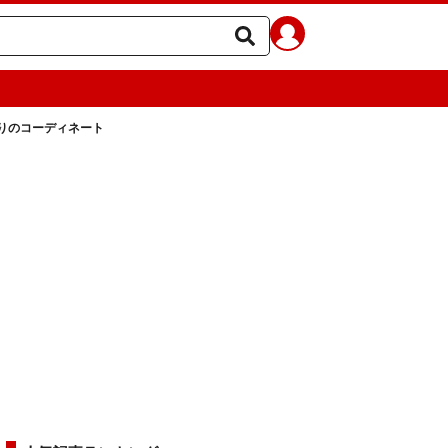
りのコーディネート