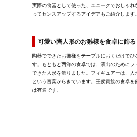
実際の食器として使った、ユニークでおしゃれ
ってセンスアップするアイデアもご紹介します
可愛い陶人形のお雛様を食卓に飾る
陶器でできたお雛様をテーブルにおくだけでひ
す。もともと西洋の食卓では、演出のためにフ
できた人形を飾りました。フィギュアーは、人
という言葉からきています。王侯貴族の食卓を
は有名です。