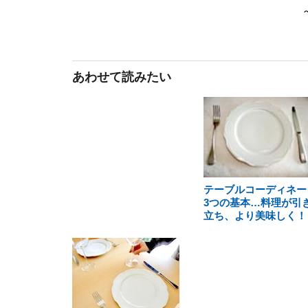
あわせて読みたい
テーブルコーディネー
3つの基本…料理が引
立ち、より美味しく！