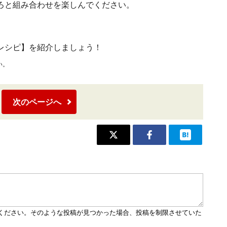
ろと組み合わせを楽しんでください。
レシピ】を紹介しましょう！
い。
次のページへ