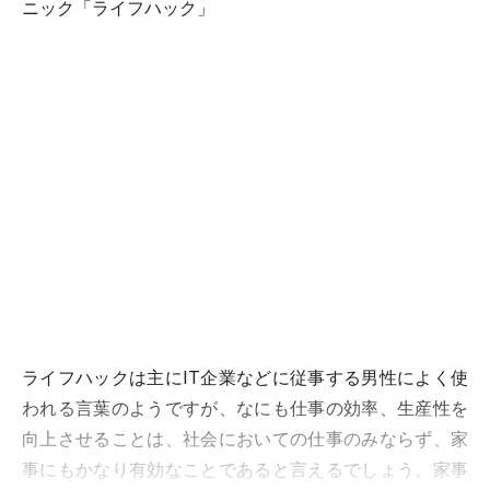
ニック「ライフハック」
ライフハックは主にIT企業などに従事する男性によく使
われる言葉のようですが、なにも仕事の効率、生産性を
向上させることは、社会においての仕事のみならず、家
事にもかなり有効なことであると言えるでしょう。家事