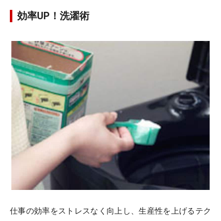
効率UP！洗濯術
仕事の効率をストレスなく向上し、生産性を上げるテク