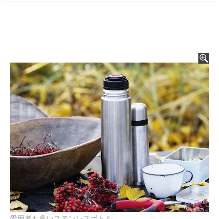
愛用者も多いステンレスボトル