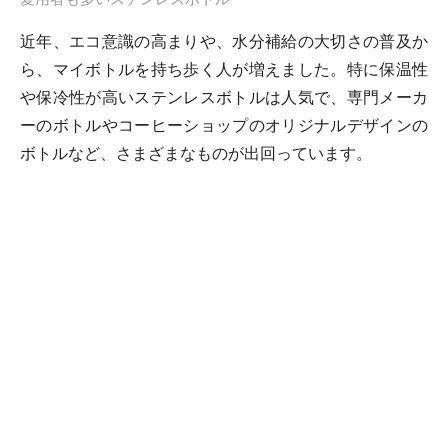
近年、エコ意識の高まりや、水分補給の大切さの普及か
ら、マイボトルを持ち歩く人が増えました。特に保温性
や保冷性が高いステンレスボトルは人気で、専門メーカ
ーのボトルやコーヒーショップのオリジナルデザインの
ボトルなど、さまざまなものが出回っています。