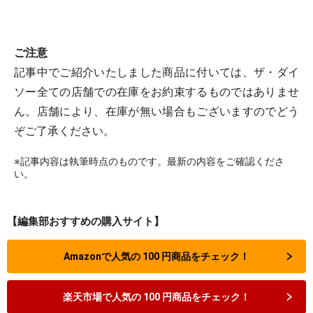
ご注意
記事中でご紹介いたしました商品に付いては、ザ・ダイ
ソー全ての店舗での在庫をお約束するものではありませ
ん。店舗により、在庫が無い場合もございますのでどう
ぞご了承ください。
※記事内容は執筆時点のものです。最新の内容をご確認くださ
い。
【編集部おすすめの購入サイト】
Amazonで人気の 100 円商品をチェック！
楽天市場で人気の 100 円商品をチェック！