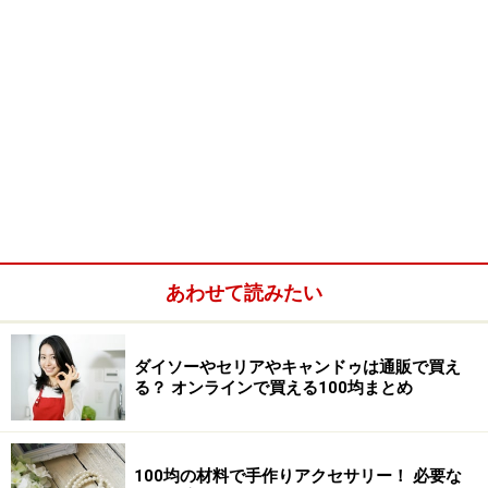
あわせて読みたい
ダイソーやセリアやキャンドゥは通販で買え
る？ オンラインで買える100均まとめ
100均の材料で手作りアクセサリー！ 必要な