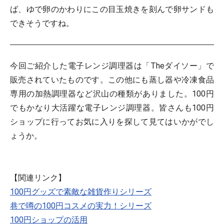
ば、ゆで卵のかわりにこの目玉焼きを刻んで卵サンドも
できそうですね。
今回ご紹介した電子レンジ調理器は「Theダイソー」で
販売されていたものです。この他にも蒸し器や冷凍食品
専用の加熱調理器など沢山の種類がありました。100円
でもかなり大活躍な電子レンジ調理器。皆さんも100円
ショップに行ってお気に入りを探して見てはいかがでし
ょうか。
【関連リンク】
100円グッズで素敵な雑貨作りシリーズ
巷で噂の100円コスメの実力！シリーズ
100円ショップの活用