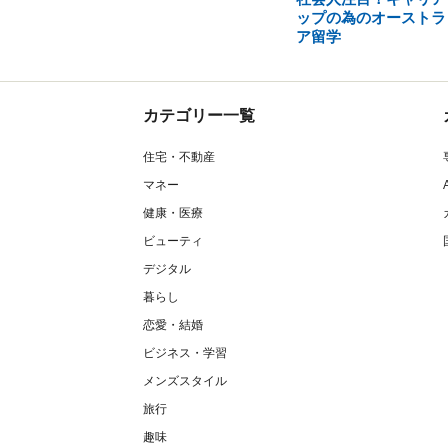
ップの為のオーストラ
ア留学
カテゴリー一覧
住宅・不動産
マネー
健康・医療
ビューティ
デジタル
暮らし
恋愛・結婚
ビジネス・学習
メンズスタイル
旅行
趣味