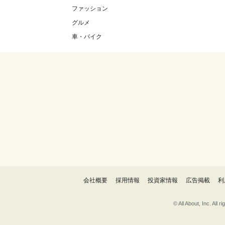
ファッション
グルメ
車・バイク
会社概要
採用情報
投資家情報
広告掲載
利
© All About, 