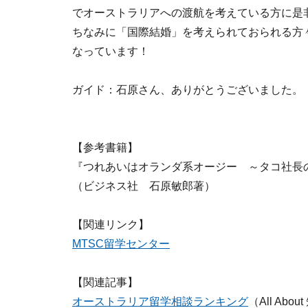
でオーストラリアへの渡航を考えている方に是
ちなみに「国際結婚」を考えられておられる方
なっています！
ガイド：
石原さん、ありがとうございました。
【参考書籍】
『つれあいはオランダ系オージー ～タコ社長
（ビジネス社 石原敏郎著）
【関連リンク】
MTSC留学センター
【関連記事】
オーストラリア留学相談ランキング
（All A