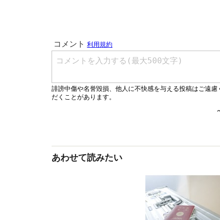
あわせて読みたい