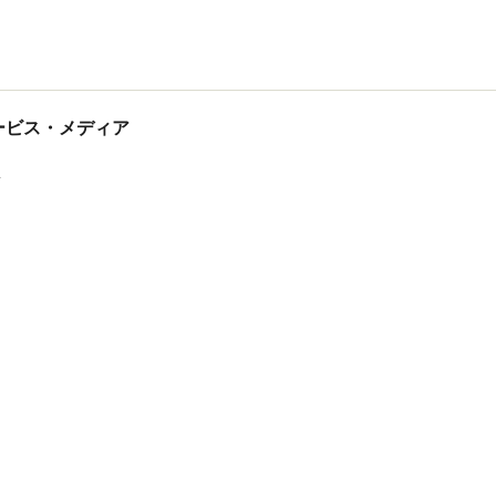
tサービス・メディア
ス