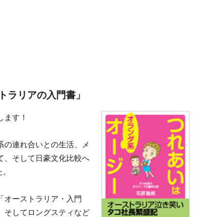
トラリアの入門書」
します！
系の連れ合いとの生活、メ
て、そして日豪文化比較へ
た。
「オーストラリア・入門
、そしてロングスティなど