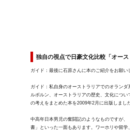
独自の視点で日豪文化比較「オース
ガイド：
最後に石原さんに本のご紹介をお願い
ガイド：
私自身のオーストラリアでのオランダ
ルボルン、オーストラリアの歴史、文化につい
の考えをまとめた本を2009年2月に出版しまし
中高年日本男児の奮闘記のようなものですが、
書」といった一面もあります。ワーホリや留学