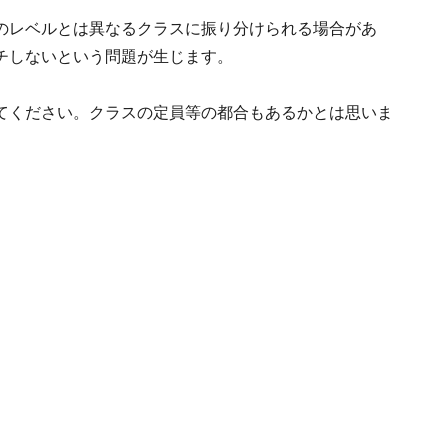
のレベルとは異なるクラスに振り分けられる場合があ
チしないという問題が生じます。
てください。クラスの定員等の都合もあるかとは思いま