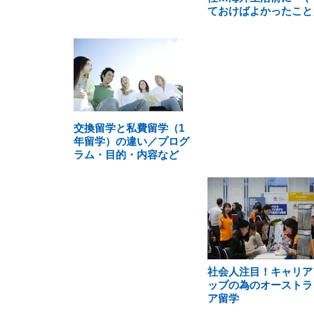
ておけばよかったこと
交換留学と私費留学（1
年留学）の違い／プログ
ラム・目的・内容など
社会人注目！キャリア
ップの為のオーストラ
ア留学