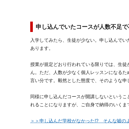
申し込んでいたコースが人数不足で
入学してみたら、生徒が少ない。申し込んでい
あります。
授業が規定どおり行われている限りでは、生徒
ん。ただ、人数が少なく個人レッスンになるた
言い分です。毅然とした態度で、そのような申
同様に申し込んだコースが開講しないというこ
れることになりますが、ご自身で納得のいくま
＞＞申し込んだ学校がなかった!? そんな嘘の