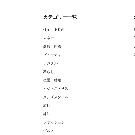
カテゴリー一覧
住宅・不動産
マネー
健康・医療
ビューティ
デジタル
暮らし
恋愛・結婚
ビジネス・学習
メンズスタイル
旅行
趣味
ファッション
グルメ