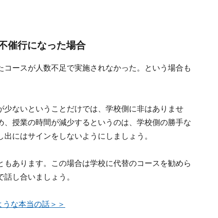
不催行になった場合
たコースが人数不足で実施されなかった。という場合も
が少ないということだけでは、学校側に非はありませ
め、授業の時間が減少するというのは、学校側の勝手な
し出にはサインをしないようにしましょう。
ともあります。この場合は学校に代替のコースを勧めら
で話し合いましょう。
ような本当の話＞＞