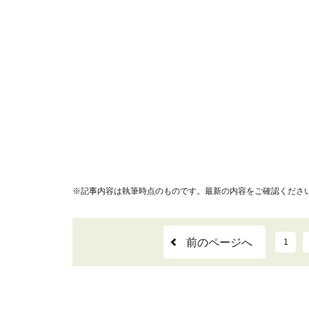
※記事内容は執筆時点のものです。最新の内容をご確認くださ
前のページへ
1