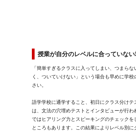
授業が自分のレベルに合っていない
「簡単すぎるクラスに入ってしまい、つまらな
く、ついていけない」という場合も早めに学校
さい。
語学学校に通学すること、初日にクラス分けテ
は、文法の穴埋めテストとインタビューが行わ
ではヒアリング力とスピーキングのチェックを
ところもあります。この結果によりレベル別に