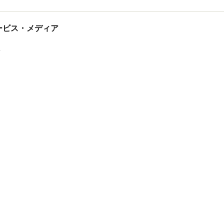
tサービス・メディア
ス