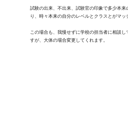
試験の出来、不出来、試験官の印象で多少本来
り、時々本来の自分のレベルとクラスとがマッ
この場合も、我慢せずに学校の担当者に相談し
すが、大体の場合変更してくれます。