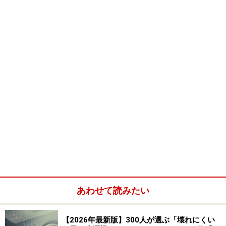
次のページへ
1
/
4
あわせて読みたい
【2026年最新版】300人が選ぶ「壊れにくい