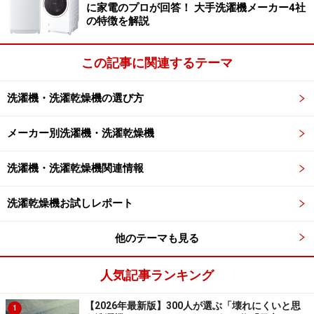
に家電のプロが回答！ 大手洗濯機メーカー4社
の特徴を解説
この記事に関連するテーマ
洗濯機・洗濯乾燥機の選び方
メーカー別洗濯機・洗濯乾燥機
洗濯機・洗濯乾燥機関連情報
洗濯乾燥機お試しレポート
他のテーマも見る
人気記事ランキング
【2026年最新版】300人が選ぶ「壊れにくいと思
1