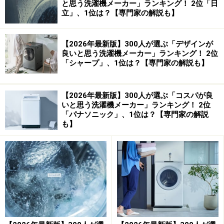
と思う洗濯機メーカー」ランキング！ 2位「日
立」、1位は？【専門家の解説も】
【2026年最新版】300人が選ぶ「デザインが
良いと思う洗濯機メーカー」ランキング！ 2位
「シャープ」、1位は？【専門家の解説も】
【2026年最新版】300人が選ぶ「コスパが良
いと思う洗濯機メーカー」ランキング！ 2位
「パナソニック」、1位は？【専門家の解説
も】