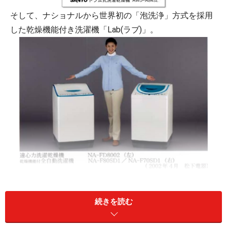
そして、ナショナルから世界初の「泡洗浄」方式を採用
した乾燥機能付き洗濯機「Lab(ラブ)」。
続きを読む
※記事内容は執筆時点のものです。最新の内容をご確認くださ
い。