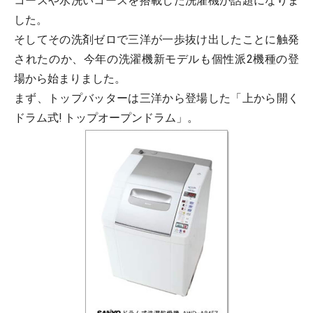
コースや水洗いコースを搭載した洗濯機が話題になりま
した。
そしてその洗剤ゼロで三洋が一歩抜け出したことに触発
されたのか、今年の洗濯機新モデルも個性派2機種の登
場から始まりました。
まず、トップバッターは三洋から登場した「上から開く
ドラム式! トップオープンドラム」。