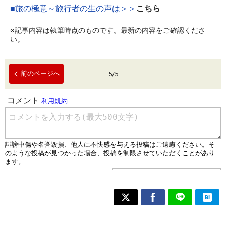
■旅の極意～旅行者の生の声は＞＞
こちら
※記事内容は執筆時点のものです。最新の内容をご確認くださ
い。
前のページへ
5
/
5