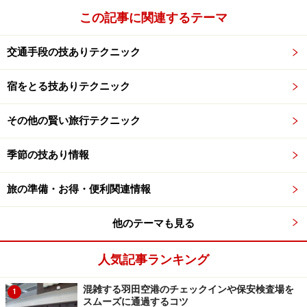
この記事に関連するテーマ
交通手段の技ありテクニック
宿をとる技ありテクニック
その他の賢い旅行テクニック
季節の技あり情報
旅の準備・お得・便利関連情報
他のテーマも見る
人気記事ランキング
混雑する羽田空港のチェックインや保安検査場を
1
スムーズに通過するコツ