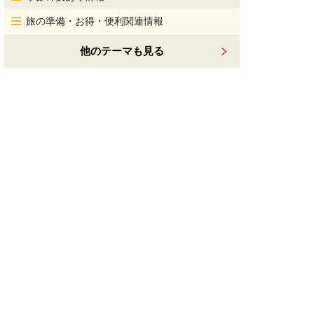
旅の準備・お得・便利関連情報
他のテーマも見る