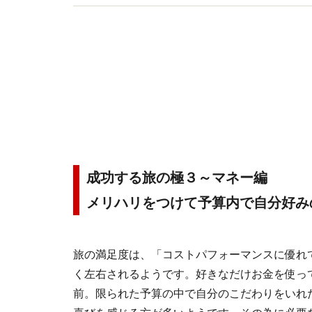
成功する旅の極３～マネー編
メリハリをつけて予算内で自分好み
旅の満足度は、「コストパフォーマンスに優れ
く左右されるようです。好きなだけお金を使っ
前。限られた予算の中で自分のこだわりをいれ