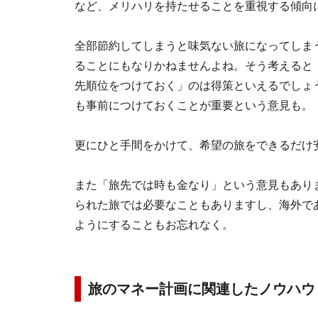
など、メリハリを持たせることを重視する傾向
全部節約してしまうと味気ない旅になってしま
ることにもなりかねませんよね。そう考えると
先順位をつけておく」のは得策といえるでしょ
も事前につけておくことが重要という意見も。
更にひと手間をかけて、希望の旅をできるだけ
また「旅先では時も金なり」という意見もあり
られた旅では必要なこともありますし、海外で
ようにすることもお忘れなく。
旅のマネー計画に関連したノウハウ