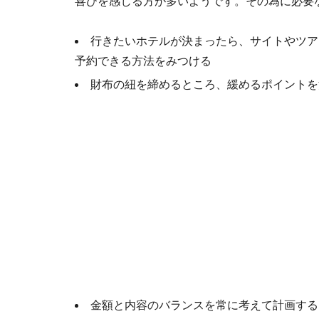
喜びを感じる方が多いようです。その為に必要なこ
行きたいホテルが決まったら、サイトやツア
予約できる方法をみつける
財布の紐を締めるところ、緩めるポイントを
金額と内容のバランスを常に考えて計画する