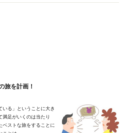
の旅を計画！
ている」ということに大き
て満足がいくのは当たり
たベストな旅をすることに