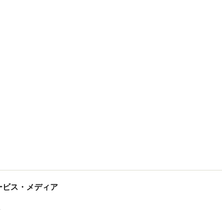
tサービス・メディア
ス