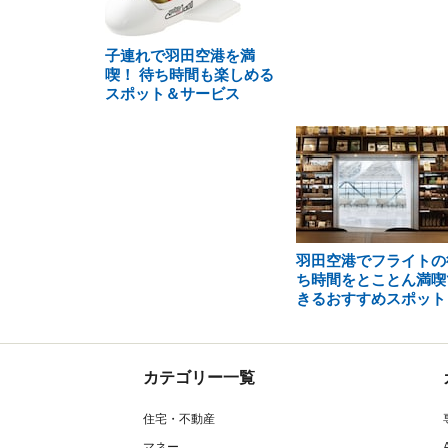
子連れで羽田空港を満
喫！ 待ち時間も楽しめる
スポット＆サービス
羽田空港でフライトの
ち時間をとことん満喫
きるおすすめスポット
カテゴリー一覧
住宅・不動産
マネー