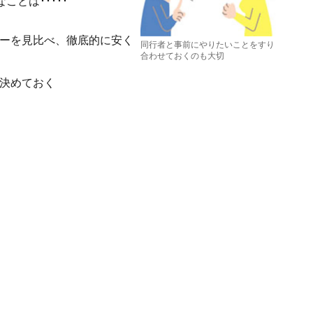
とは･････
ーを見比べ、徹底的に安く
同行者と事前にやりたいことをすり
合わせておくのも大切
決めておく