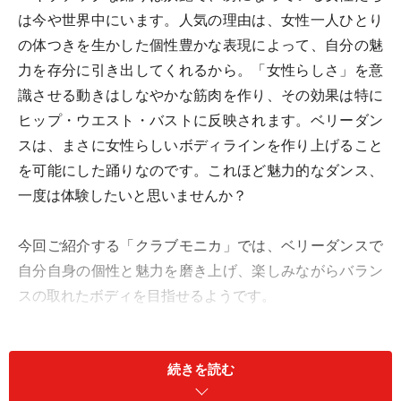
は今や世界中にいます。人気の理由は、女性一人ひとり
の体つきを生かした個性豊かな表現によって、自分の魅
力を存分に引き出してくれるから。「女性らしさ」を意
識させる動きはしなやかな筋肉を作り、その効果は特に
ヒップ・ウエスト・バストに反映されます。ベリーダン
スは、まさに女性らしいボディラインを作り上げること
を可能にした踊りなのです。これほど魅力的なダンス、
一度は体験したいと思いませんか？
今回ご紹介する「クラブモニカ」では、ベリーダンスで
自分自身の個性と魅力を磨き上げ、楽しみながらバラン
スの取れたボディを目指せるようです。
続きを読む