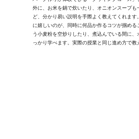
外に、お米を鍋で炊いたり、オニオンスープも
ど、分かり易い説明を手際よく教えてくれます
に嬉しいのが、同時に何品か作るコツが掴める
う小麦粉を空炒りしたり、煮込んでいる間に、
っかり学べます。実際の授業と同じ進め方で教