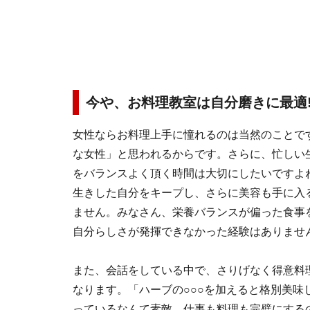
今や、お料理教室は自分磨きに最適!
女性ならお料理上手に憧れるのは当然のことで
な女性」と思われるからです。さらに、忙しい
をバランスよく頂く時間は大切にしたいですよ
生きした自分をキープし、さらに美容も手に入
ません。みなさん、栄養バランスが偏った食事
自分らしさが発揮できなかった経験はありませ
また、会話をしている中で、さりげなく得意料
なります。「ハーブの○○○を加えると格別美味
っているなんて素敵。仕事も料理も完璧にする