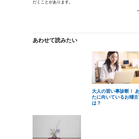
あわせて読みたい
大人の習い事診断！ 
たに向いているお稽古
は？