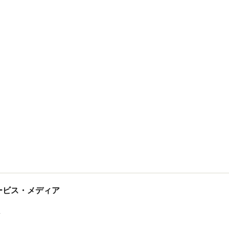
tサービス・メディア
ス