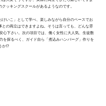
のクッキングスクールがあるようなのです。
おけいこ」として学べ、楽しみながら自分のペースでお
事との両立はできますよね。そうは言っても、どんな雰
ご安心下さい。次の項目では、働く女性に大人気、生徒数
魅力を探るべく、ガイド自ら「煮込みハンバーグ」作りを
か!?