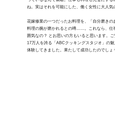
ね。実はそれを可能にした、働く女性に大人気
花嫁修業の一つだったお料理を、「自分磨きの
料理の腕が磨かれるとの噂……。これなら、仕
囲気なの？ とお思いの方もいると思います。
17万人を誇る「ABCクッキングスタジオ」の
体験してきました。果たして成功したのでしょう