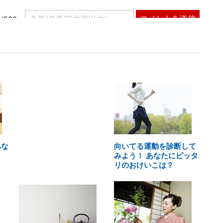
あな
向いてる運動を診断して
みよう！ あなたにピッタ
リのおけいこは？