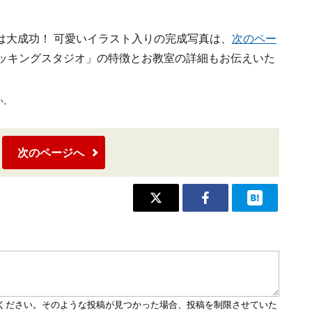
は大成功！ 可愛いイラスト入りの完成写真は、
次のペー
クッキングスタジオ」の特徴とお教室の詳細もお伝えいた
い。
次のページへ