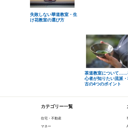
失敗しない華道教室・生
け花教室の選び方
茶道教室について……
心者が知りたい流派・
古の4つのポイント
カテゴリー一覧
住宅・不動産
マネー