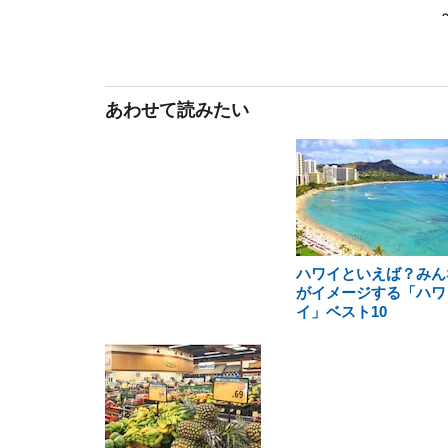
あわせて読みたい
ハワイといえば？みん
がイメージする「ハワ
イ」ベスト10