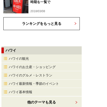
時期を一覧で
2018/03/08
ランキングをもっと見る
ハワイ
ハワイの観光
ハワイのお土産・ショッピング
ハワイのグルメ・レストラン
ハワイ最新情報・季節のイベント
ハワイ基本情報
他のテーマも見る