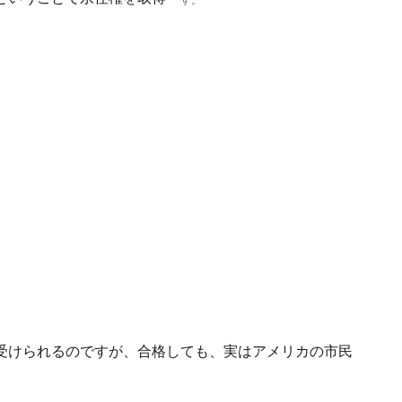
す。
受けられるのですが、合格しても、実はアメリカの市民