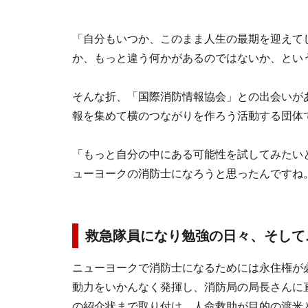
「自分もいつか、このまま人生の最期を迎えて
か、もっと違う何かがあるのではないか、とい
そんな折、「国際消防情報協会」との出会いが
報を集めて横のつながりを作ろう活動する団体
「もっと自分の中にある可能性を試してみたい
ューヨークの消防士になろうと思ったんですね
救急隊員になり勉強の日々、そして
ニューヨークで消防士になるためには永住権が
動力をいかんなく発揮し、消防局の局長さんに
の紹介状まで取り付け、人命救助が目的の渡米