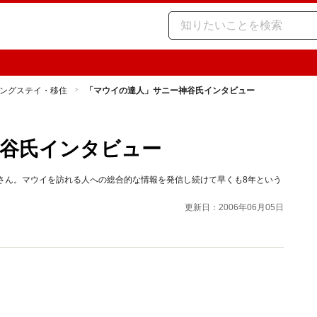
ングステイ・移住
「マウイの達人」サニー神谷氏インタビュー
谷氏インタビュー
さん。マウイを訪れる人への総合的な情報を発信し続けて早くも8年という
更新日：2006年06月05日