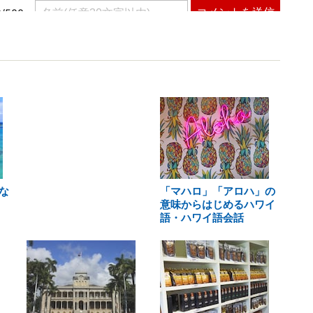
な
「マハロ」「アロハ」の
意味からはじめるハワイ
語・ハワイ語会話