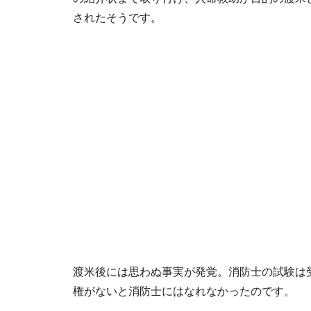
されたそうです。
渡米後には思わぬ事実が発覚。消防士の試験は
権がないと消防士にはなれなかったのです。