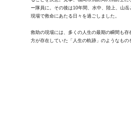
ー隊員に。その後は10年間、水中、陸上、山岳
現場で救命にあたる日々を過ごしました。
救助の現場には、多くの人生の最期の瞬間も存
方が存在していた「人生の軌跡」のようなもの