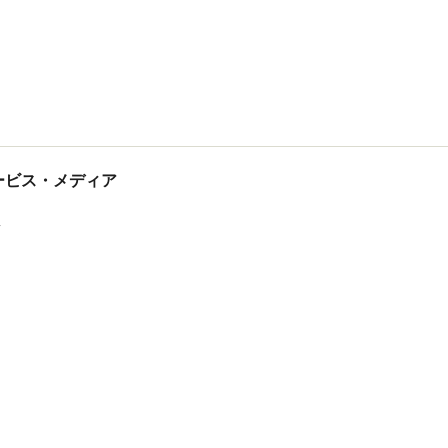
tサービス・メディア
ス