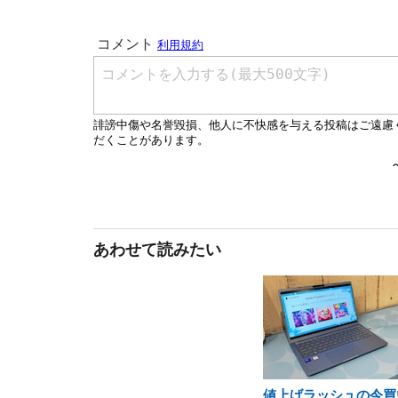
あわせて読みたい
値上げラッシュの今買