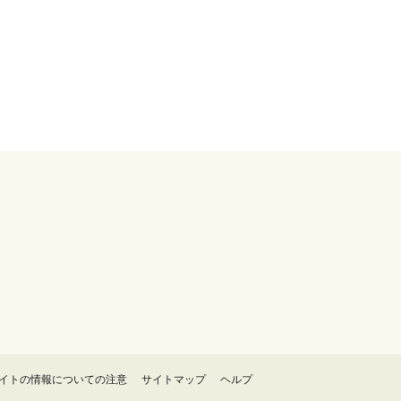
イトの情報についての注意
サイトマップ
ヘルプ