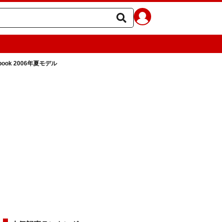
abook 2006年夏モデル