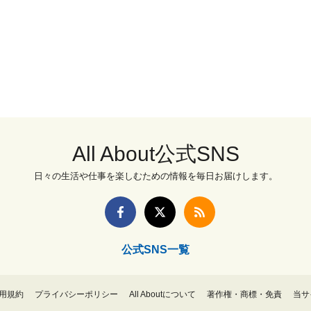
All About公式SNS
日々の生活や仕事を楽しむための情報を毎日お届けします。
公式SNS一覧
用規約
プライバシーポリシー
All Aboutについて
著作権・商標・免責
当サ