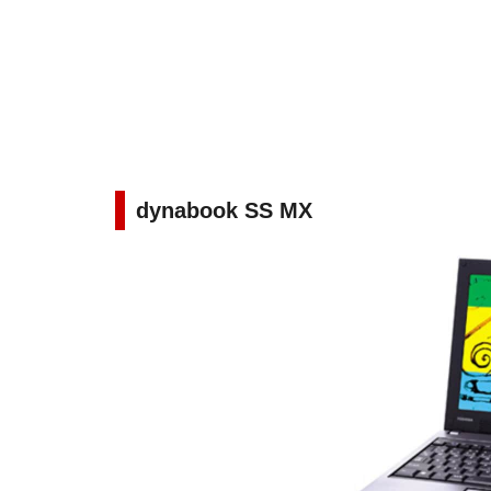
dynabook SS MX