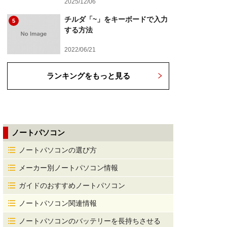
2025/12/06
チルダ「~」をキーボードで入力
5
する方法
2022/06/21
ランキングをもっと見る
ノートパソコン
ノートパソコンの選び方
メーカー別ノートパソコン情報
ガイドのおすすめノートパソコン
ノートパソコン関連情報
ノートパソコンのバッテリーを長持ちさせる