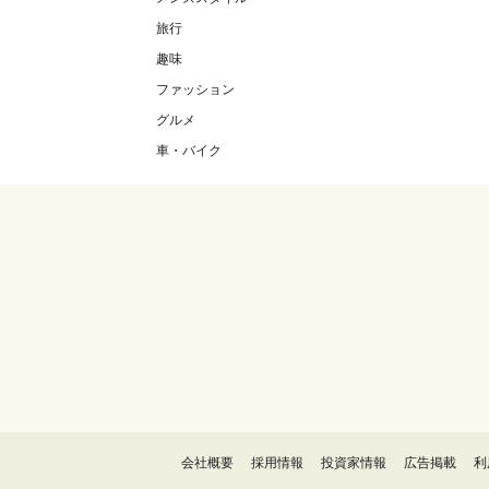
旅行
趣味
ファッション
グルメ
車・バイク
会社概要
採用情報
投資家情報
広告掲載
利