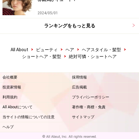
2024/05/01
ランキングをもっと見る
>
>
>
>
All About
ビューティ
ヘア
ヘアスタイル・髪型
>
ショートヘア・髪型
絶対可憐・ショートヘア
会社概要
採用情報
投資家情報
広告掲載
利用規約
プライバシーポリシー
All Aboutについて
著作権・商標・免責
当サイトの情報についての注意
サイトマップ
ヘルプ
© All About, Inc. All rights reserved.