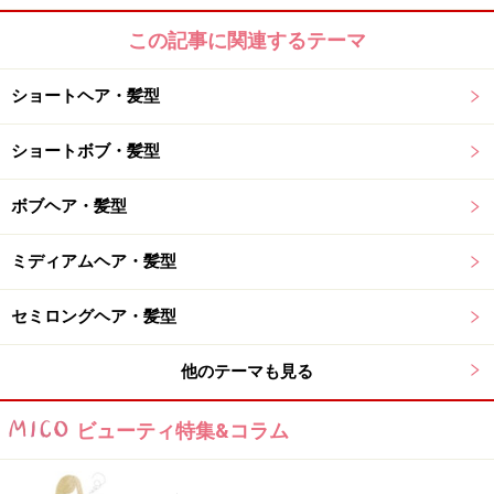
この記事に関連するテーマ
ショートヘア・髪型
ショートボブ・髪型
ボブヘア・髪型
ミディアムヘア・髪型
セミロングヘア・髪型
他のテーマも見る
ビューティ特集&コラム