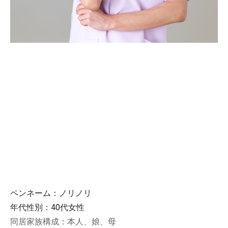
ペンネーム：ノリノリ
年代性別：40代女性
同居家族構成：本人、娘、母