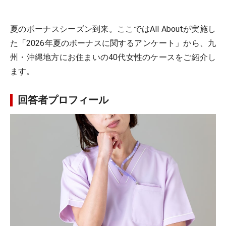
夏のボーナスシーズン到来。ここではAll Aboutが実施し
た「2026年夏のボーナスに関するアンケート」から、九
州・沖縄地方にお住まいの40代女性のケースをご紹介し
ます。
回答者プロフィール