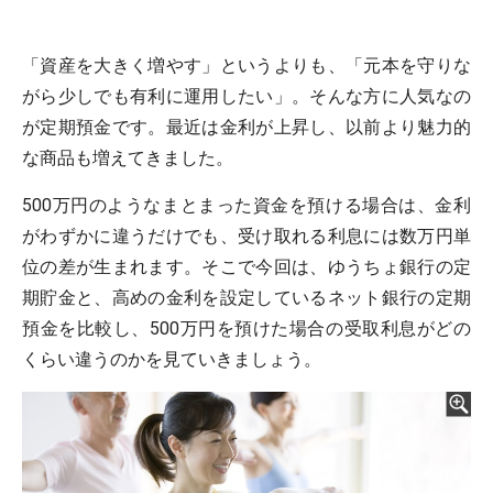
「資産を大きく増やす」というよりも、「元本を守りな
がら少しでも有利に運用したい」。そんな方に人気なの
が定期預金です。最近は金利が上昇し、以前より魅力的
な商品も増えてきました。
500万円のようなまとまった資金を預ける場合は、金利
がわずかに違うだけでも、受け取れる利息には数万円単
位の差が生まれます。そこで今回は、ゆうちょ銀行の定
期貯金と、高めの金利を設定しているネット銀行の定期
預金を比較し、500万円を預けた場合の受取利息がどの
くらい違うのかを見ていきましょう。