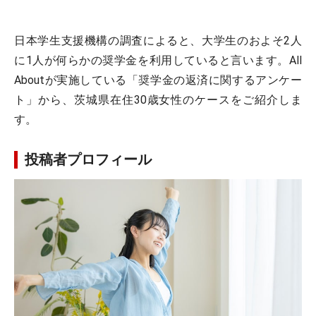
日本学生支援機構の調査によると、大学生のおよそ2人
に1人が何らかの奨学金を利用していると言います。All
Aboutが実施している「奨学金の返済に関するアンケー
ト」から、茨城県在住30歳女性のケースをご紹介しま
す。
投稿者プロフィール