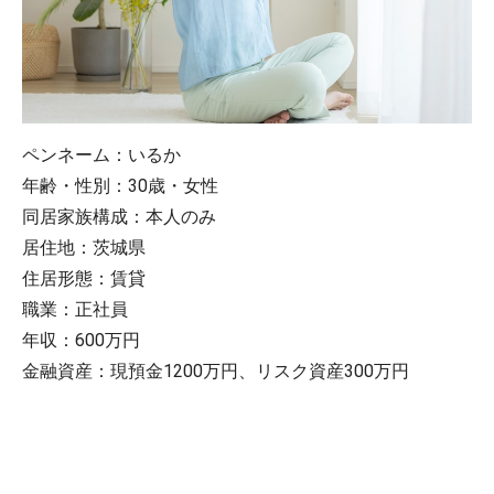
ペンネーム：いるか
年齢・性別：30歳・女性
同居家族構成：本人のみ
居住地：茨城県
住居形態：賃貸
職業：正社員
年収：600万円
金融資産：現預金1200万円、リスク資産300万円