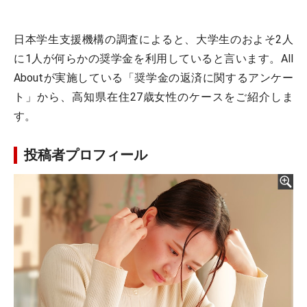
日本学生支援機構の調査によると、大学生のおよそ2人
に1人が何らかの奨学金を利用していると言います。All
Aboutが実施している「奨学金の返済に関するアンケー
ト」から、高知県在住27歳女性のケースをご紹介しま
す。
投稿者プロフィール