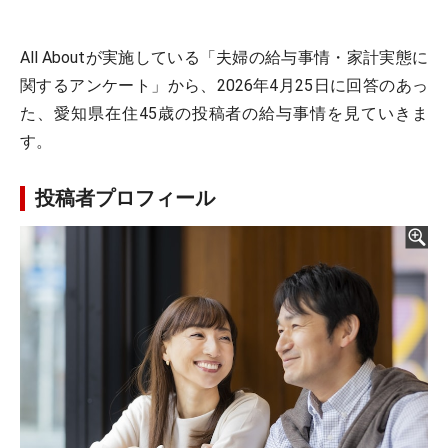
All Aboutが実施している「夫婦の給与事情・家計実態に
関するアンケート」から、2026年4月25日に回答のあっ
た、愛知県在住45歳の投稿者の給与事情を見ていきま
す。
投稿者プロフィール