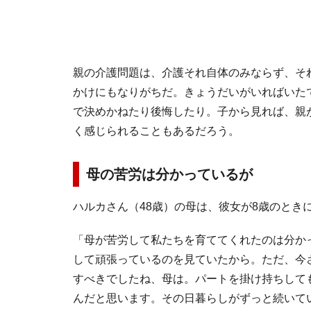
親の介護問題は、介護それ自体のみならず、そ
かけにもなりがちだ。きょうだいがいればいた
で決めかねたり後悔したり。子から見れば、親
く感じられることもあるだろう。
母の苦労は分かっているが
ハルカさん（48歳）の母は、彼女が8歳のとき
「母が苦労して私たちを育ててくれたのは分か
して頑張っているのを見ていたから。ただ、今
すべきでしたね、母は。パートを掛け持ちして
んだと思います。その日暮らしがずっと続いて