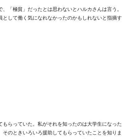
で、「極貧」だったとは思わないとハルカさんは言う。
員として働く気になれなかったのかもしれないと指摘す
てもらっていた。私がそれを知ったのは大学生になった
、そのときいろいろ援助してもらっていたことを知りま