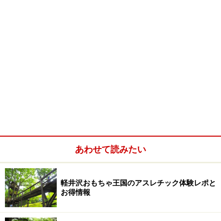
あわせて読みたい
軽井沢おもちゃ王国のアスレチック体験レポと
お得情報