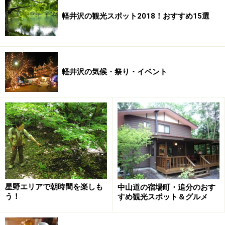
軽井沢の観光スポット2018！おすすめ15選
軽井沢の気候・祭り・イベント
星野エリアで朝時間を楽しも
中山道の宿場町・追分のおす
う！
すめ観光スポット＆グルメ