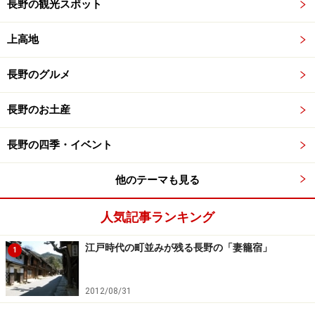
長野の観光スポット
上高地
長野のグルメ
長野のお土産
長野の四季・イベント
他のテーマも見る
人気記事ランキング
江戸時代の町並みが残る長野の「妻籠宿」
1
2012/08/31