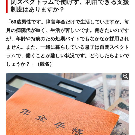
閉スペクトラムで働けず、利用できる支援
制度はありますか？
「60歳男性です。障害年金だけで生活していますが、毎
月の病院代が重く、生活が苦しいです。働きたいのです
が、年齢や持病のため短期バイトでもなかなか採用され
ません。また、一緒に暮らしている息子は自閉スペクト
ラムで、働くことが難しい状況です。どうしたらよいで
しょうか？」（匿名）