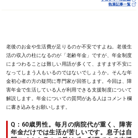
執筆記事一覧
老後のお金や生活費が足りるのか不安ですよね。老後生
活の収入の柱になるのが「老齢年金」ですが、年金制度
にまつわることは難しい用語が多くて、ますます不安に
なってしまう人もいるのではないでしょうか。そんな年
金初心者の方の疑問に専門家が回答します。今回は、障
害年金で生活している人が利用できる支援制度について
解説します。年金についての質問がある人はコメント欄
に書き込みをお願いします。
Q：60歳男性。毎月の病院代が重く、障害
年金だけでは生活が苦しいです。息子は自