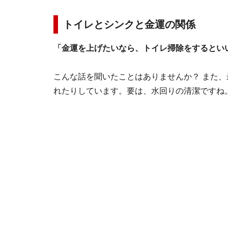
トイレとシンクと金運の関係
「金運を上げたいなら、トイレ掃除をするとい
こんな話を聞いたことはありませんか？ また
れたりしています。要は、水回りの清潔ですね