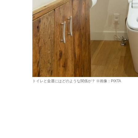
トイレと金運にはどのような関係が？
※画像：PIXTA