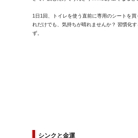
1日1回、トイレを使う直前に専用のシートを
れだけでも、気持ちが晴れませんか？ 習慣化
ず。
シンクと金運