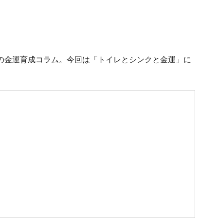
の金運育成コラム。今回は「トイレとシンクと金運」に