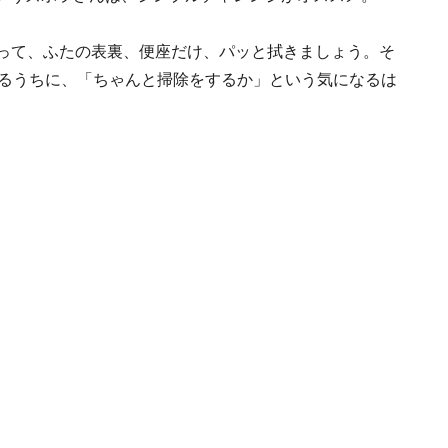
買って、ふたの表裏、便座だけ、パッと拭きましょう。そ
するうちに、「ちゃんと掃除をするか」という気になるは