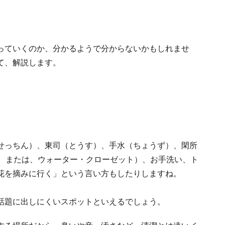
っていくのか、分かるようで分からないかもしれませ
て、解説します。
せっちん）、東司（とうす）、手水（ちょうず）、閑所
ー、または、ウォーター・クローゼット）、お手洗い、ト
花を摘みに行く」という言い方もしたりしますね。
話題に出しにくいスポットといえるでしょう。