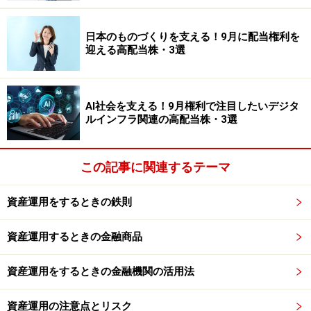
日本のものづくりを支える！9月に配当権利を
迎える高配当株・3選
AI社会を支える！9月権利で注目したいデジタ
ルインフラ関連の高配当株・3選
この記事に関連するテーマ
資産運用をするときの鉄則
資産運用するときの金融商品
資産運用をするときの金融機関の活用法
資産運用の注意点とリスク