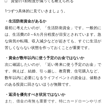
□ 資金の1割程度が減っても耐えられる
1つずつ具体的に見ていきましょう。
・生活防衛資金があるか
最初に考えたいのが、「生活防衛資金」です。一般的に
は、生活費の3～6カ月分程度が目安とされています。急
な病気や転職、収入減少などが起きても、すぐに生活が
苦しくならない状態を作っておくことが重要です。
・資金が数年以内に使う予定のお金ではないか
次に確認したいのが、「近い将来に使う予定のお金」で
す。例えば、結婚、引っ越し、教育費、住宅購入など、
数年以内に必要になるライフイベントの資金は、値動き
のある投資に回さないほうが無難です。
・返済を優先すべき状況ではないか
また、借金の有無も重要です。特にカードローンやリボ