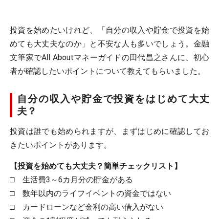
投資を始めたいけれど、「自分の収入や貯金で投資を始
めても大丈夫なのか」と不安な人も多いでしょう。金融
文筆家でAll Aboutマネーガイドの田代昌之さんに、初心
者が確認したいポイントについて教えてもらいました。
自分の収入や貯金で投資をはじめて大丈
夫？
投資は誰でも始められますが、まずはじめに確認してお
きたいポイントがあります。
【投資を始めても大丈夫？簡単チェックリスト】
□ 生活費3～6カ月分の貯金がある
□ 数年以内のライフイベントの資金ではない
□ カードローンなど金利の高い借入がない