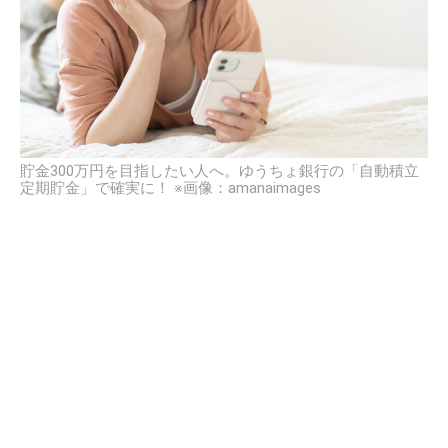
貯金300万円を目指したい人へ。ゆうちょ銀行の「自動積立
定期貯金」で確実に！ ※画像：amanaimages