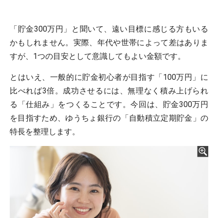
「貯金300万円」と聞いて、遠い目標に感じる方もいる
かもしれません。実際、年代や世帯によって差はありま
すが、1つの目安として意識してもよい金額です。
とはいえ、一般的に貯金初心者が目指す「100万円」に
比べれば3倍。成功させるには、無理なく積み上げられ
る「仕組み」をつくることです。今回は、貯金300万円
を目指すため、ゆうちょ銀行の「自動積立定期貯金」の
特長を整理します。