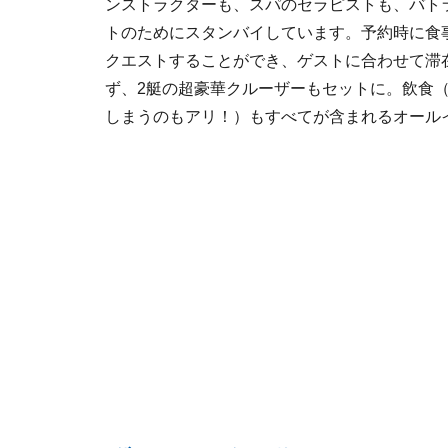
ンストラクターも、スパのセラピストも、バト
トのためにスタンバイしています。予約時に食
クエストすることができ、ゲストに合わせて滞
ず、2艇の超豪華クルーザーもセットに。飲食
しまうのもアリ！）もすべてが含まれるオール