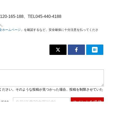
5-188、TEL045-440-4188
い。
安全ホームページ
」を確認するなど、安全確保に十分注意を払ってくださ