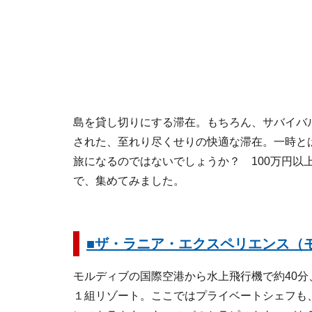
島を貸し切りにする滞在。もちろん、サバイバ
された、至れり尽くせりの快適な滞在。一時と
旅になるのではないでしょうか？ 100万円以
で、集めてみました。
■ザ・ラニア・エクスペリエンス（
モルディブの国際空港から水上飛行機で約40分
１組リゾート。ここではプライベートシェフも