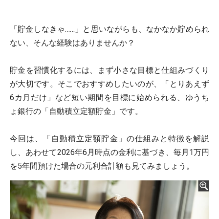
「貯金しなきゃ……」と思いながらも、なかなか貯められ
ない、そんな経験はありませんか？
貯金を習慣化するには、まず小さな目標と仕組みづくり
が大切です。そこでおすすめしたいのが、「とりあえず
6カ月だけ」など短い期間を目標に始められる、ゆうち
ょ銀行の「自動積立定額貯金」です。
今回は、「自動積立定額貯金」の仕組みと特徴を解説
し、あわせて2026年6月時点の金利に基づき、毎月1万円
を5年間預けた場合の元利合計額も見てみましょう。