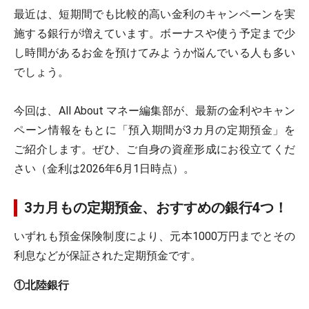
最近は、短期間でも比較的高い金利のキャンペーンを実
施する銀行が増えています。ボーナスや使う予定まで少
し時間があるお金を預けてみようか悩んでいる人も多い
でしょう。
今回は、All About マネー編集部が、最新の金利やキャン
ペーン情報をもとに「預入期間が3カ月の定期預金」を
ご紹介します。ぜひ、ご自身の資産形成にお役立てくだ
さい（金利は2026年6月1日時点）。
3カ月もの定期預金、おすすめの銀行4つ！
いずれも預金保険制度により、元本1000万円までとその
利息などが保証された定期預金です。
①北陸銀行