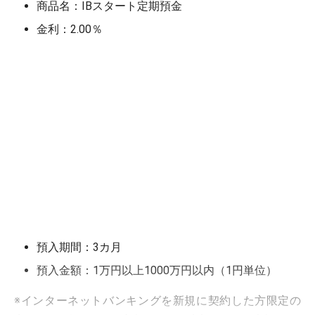
商品名：IBスタート定期預金
金利：2.00％
預入期間：3カ月
預入金額：1万円以上1000万円以内（1円単位）
※インターネットバンキングを新規に契約した方限定の