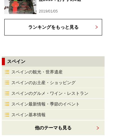
2019/01/05
ランキングをもっと見る
スペイン
スペインの観光・世界遺産
スペインのお土産・ショッピング
スペインのグルメ・ワイン・レストラン
スペイン最新情報・季節のイベント
スペイン基本情報
他のテーマも見る