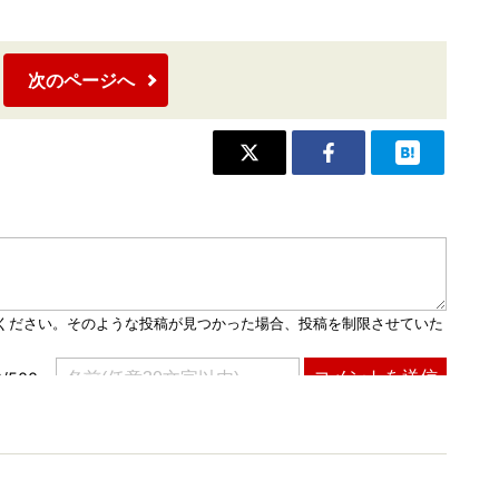
次のページへ