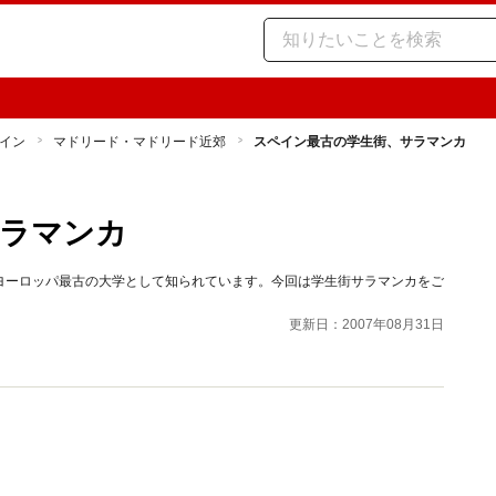
イン
マドリード・マドリード近郊
スペイン最古の学生街、サラマンカ
サラマンカ
ヨーロッパ最古の大学として知られています。今回は学生街サラマンカをご
更新日：2007年08月31日