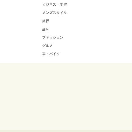
ビジネス・学習
メンズスタイル
旅行
趣味
ファッション
グルメ
車・バイク