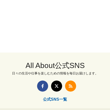
All About公式SNS
日々の生活や仕事を楽しむための情報を毎日お届けします。
公式SNS一覧