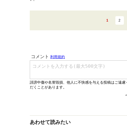
1
2
あわせて読みたい