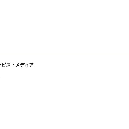
tサービス・メディア
ス