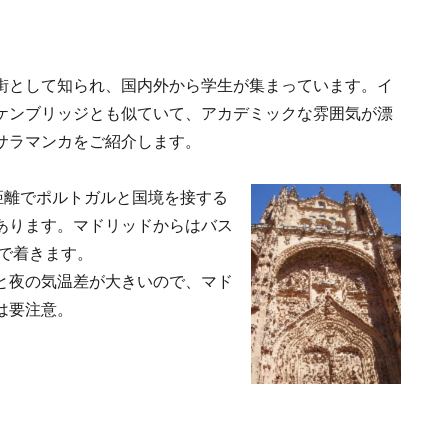
街として知られ、国内外から学生が集まっています。イ
ケンブリッジとも似ていて、アカデミックな雰囲気が漂
サラマンカをご紹介します。
距離でポルトガルと国境を接する
あります。マドリッドからはバス
どで着きます。
と夜の気温差が大きいので、マド
は要注意。