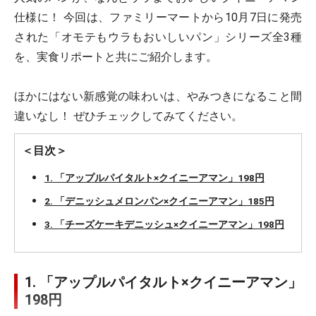
仕様に！ 今回は、ファミリーマートから10月7日に発売
された「オモテもウラもおいしいパン」シリーズ全3種
を、実食リポートと共にご紹介します。
ほかにはない新感覚の味わいは、やみつきになること間
違いなし！ ぜひチェックしてみてください。
＜目次＞
1. 「アップルパイタルト×クイニーアマン」198円
2. 「デニッシュメロンパン×クイニーアマン」185円
3. 「チーズケーキデニッシュ×クイニーアマン」198円
1. 「アップルパイタルト×クイニーアマン」
198円