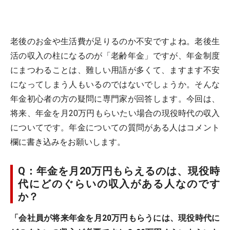
老後のお金や生活費が足りるのか不安ですよね。老後生
活の収入の柱になるのが「老齢年金」ですが、年金制度
にまつわることは、難しい用語が多くて、ますます不安
になってしまう人もいるのではないでしょうか。そんな
年金初心者の方の疑問に専門家が回答します。今回は、
将来、年金を月20万円もらいたい場合の現役時代の収入
についてです。年金についての質問がある人はコメント
欄に書き込みをお願いします。
Q：年金を月20万円もらえるのは、現役時
代にどのぐらいの収入がある人なのです
か？
「会社員が将来年金を月20万円もらうには、現役時代に