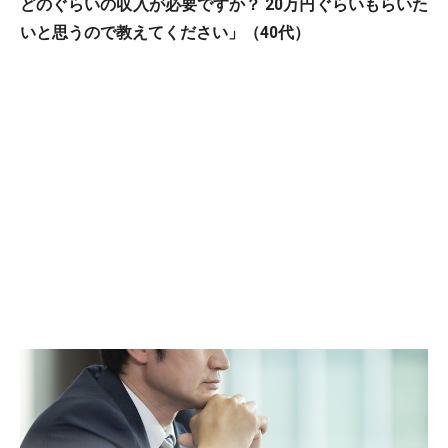
どのぐらいの収入が必要ですか？ 20万円ぐらいもらいた
いと思うので教えてください」（40代）