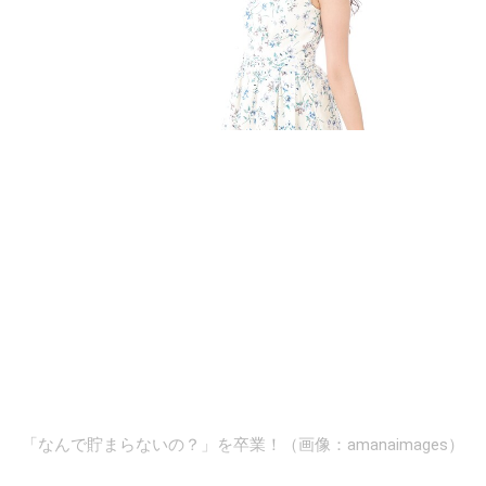
「なんで貯まらないの？」を卒業！（画像：amanaimages）