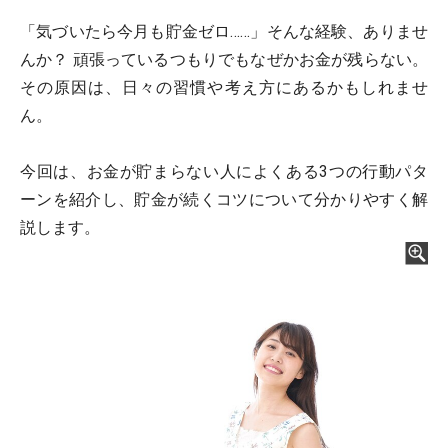
「気づいたら今月も貯金ゼロ……」そんな経験、ありませ
んか？ 頑張っているつもりでもなぜかお金が残らない。
その原因は、日々の習慣や考え方にあるかもしれませ
ん。
今回は、お金が貯まらない人によくある3つの行動パタ
ーンを紹介し、貯金が続くコツについて分かりやすく解
説します。