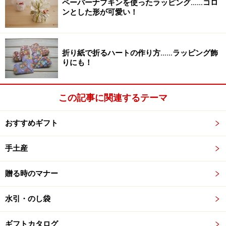
ペーパーナプキンを使ったラッピング……コロ
ンとした形が可愛い！
折り紙で折るハートの作り方……ラッピング飾
りにも！
この記事に関連するテーマ
おすすめギフト
手土産
贈る時のマナー
水引・のし袋
ギフトカタログ