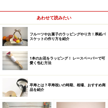
あわせて読みたい
フルーツやお菓子のラッピングやり方！厚紙バ
スケットの作り方を紹介
1本のお花をラッピング！ レースペーパーで可
愛く包む方法
卒寿とは？卒寿祝いの時期、相場、おすすめ商
品を紹介