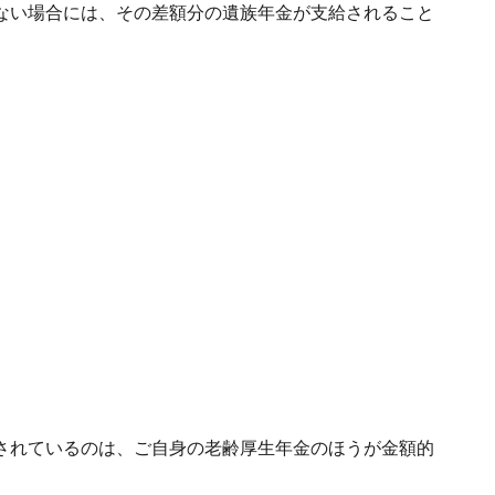
ない場合には、その差額分の遺族年金が支給されること
されているのは、ご自身の老齢厚生年金のほうが金額的