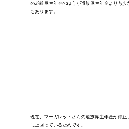
の老齢厚生年金のほうが遺族厚生年金よりも少
もあります。
現在、マーガレットさんの遺族厚生年金が停止
に上回っているためです。