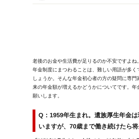
イトです。
老後のお金や生活費が足りるのか不安ですよね
年金制度にまつわることは、難しい用語が多く
しょうか。そんな年金初心者の方の疑問に専門
来の年金額が増えるかどうかについてです。年
願いします。
Q：1959年生まれ。遺族厚生年金
いますが、70歳まで働き続けたら