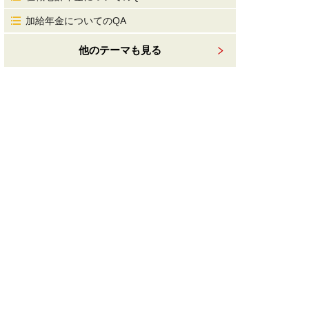
加給年金についてのQA
他のテーマも見る