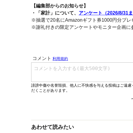
【編集部からのお知らせ】
・「家計」について、
アンケート（2026/8/31
※抽選で20名にAmazonギフト券1000円分プ
※謝礼付きの限定アンケートやモニター企画に
あわせて読みたい