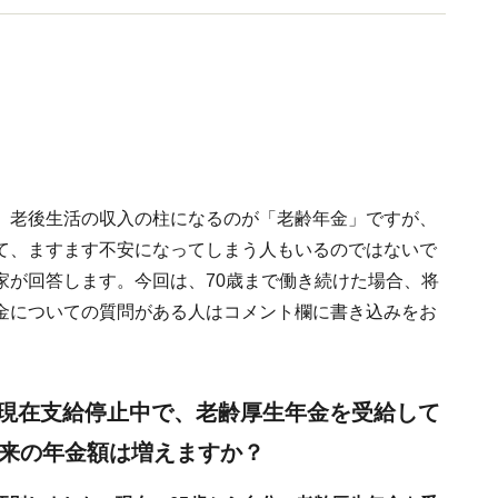
。老後生活の収入の柱になるのが「老齢年金」ですが、
て、ますます不安になってしまう人もいるのではないで
家が回答します。今回は、70歳まで働き続けた場合、将
金についての質問がある人はコメント欄に書き込みをお
は現在支給停止中で、老齢厚生年金を受給して
将来の年金額は増えますか？