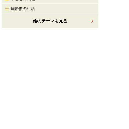
離婚後の生活
他のテーマも見る