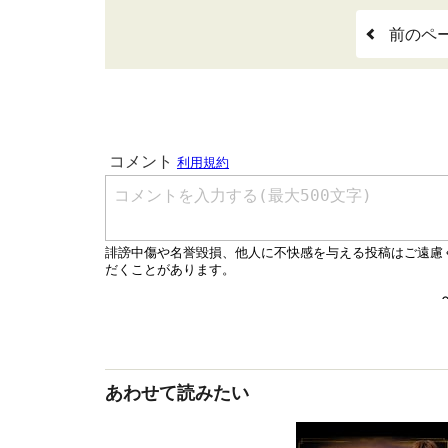
前のペ
あわせて読みたい