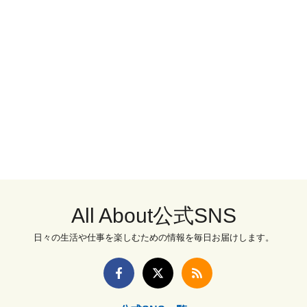
All About公式SNS
日々の生活や仕事を楽しむための情報を毎日お届けします。