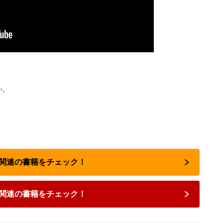
い。
離婚関連の書籍をチェック！
関連の書籍をチェック！