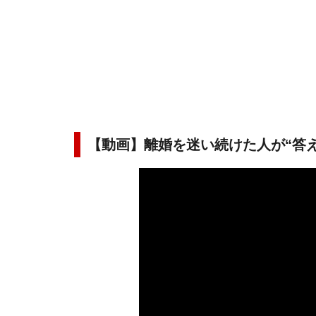
【動画】離婚を迷い続けた人が“答