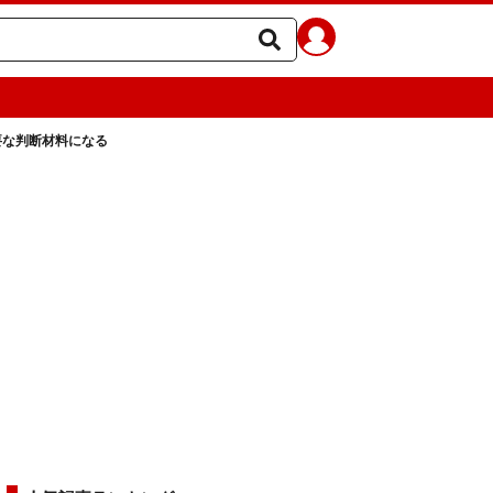
要な判断材料になる