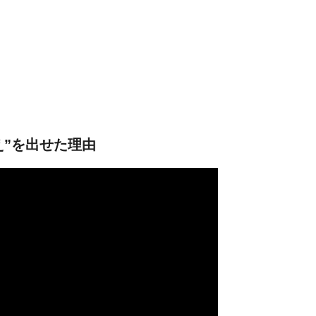
え”を出せた理由