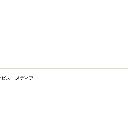
tサービス・メディア
ス