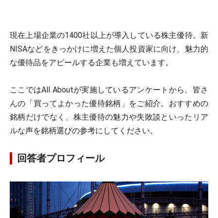
現在上場企業の1400社以上が導入している株主優待。新
NISAなどをきっかけに増えた個人投資家に向け、魅力的
な優待品をアピールする企業も増えています。
ここではAll Aboutが実施しているアンケートから、皆さ
んの「買ってよかった優待銘柄」をご紹介。おすすめの
銘柄だけでなく、株主優待の魅力や失敗談といったリア
ルな声を銘柄選びの参考にしてください。
回答者プロフィール