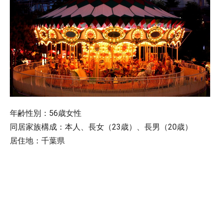
年齢性別：56歳女性
同居家族構成：本人、長女（23歳）、長男（20歳）
居住地：千葉県