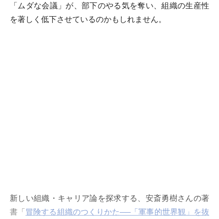
「ムダな会議」が、部下のやる気を奪い、組織の生産性
を著しく低下させているのかもしれません。
新しい組織・キャリア論を探求する、安斎勇樹さんの著
書「
冒険する組織のつくりかた──「軍事的世界観」を抜