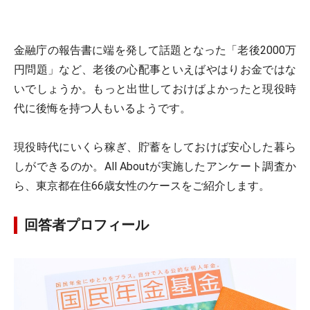
金融庁の報告書に端を発して話題となった「老後2000万
円問題」など、老後の心配事といえばやはりお金ではな
いでしょうか。もっと出世しておけばよかったと現役時
代に後悔を持つ人もいるようです。
現役時代にいくら稼ぎ、貯蓄をしておけば安心した暮ら
しができるのか。All Aboutが実施したアンケート調査か
ら、東京都在住66歳女性のケースをご紹介します。
回答者プロフィール