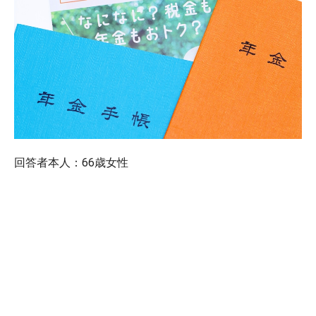
回答者本人：66歳女性