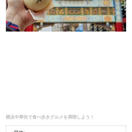
横浜中華街で食べ歩きグルメを満喫しよう！