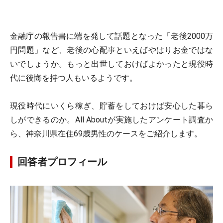
金融庁の報告書に端を発して話題となった「老後2000万
円問題」など、老後の心配事といえばやはりお金ではな
いでしょうか。もっと出世しておけばよかったと現役時
代に後悔を持つ人もいるようです。
現役時代にいくら稼ぎ、貯蓄をしておけば安心した暮ら
しができるのか。All Aboutが実施したアンケート調査か
ら、神奈川県在住69歳男性のケースをご紹介します。
回答者プロフィール