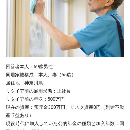
回答者本人：69歳男性
同居家族構成：本人、妻（65歳）
居住地：神奈川県
リタイア前の雇用形態：正社員
リタイア前の年収：500万円
現在の資産：預貯金300万円、リスク資産0円（別途不動
産収益あり）
現役時代に加入していた公的年金の種類と加入年数：国