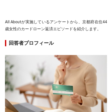
All Aboutが実施しているアンケートから、京都府在住44
歳女性のカードローン返済エピソードを紹介します。
回答者プロフィール