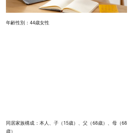
年齢性別：44歳女性
同居家族構成：本人、子（15歳）、父（68歳）、母（68
歳）